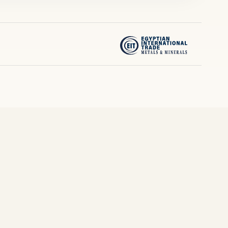
LANGUAGES