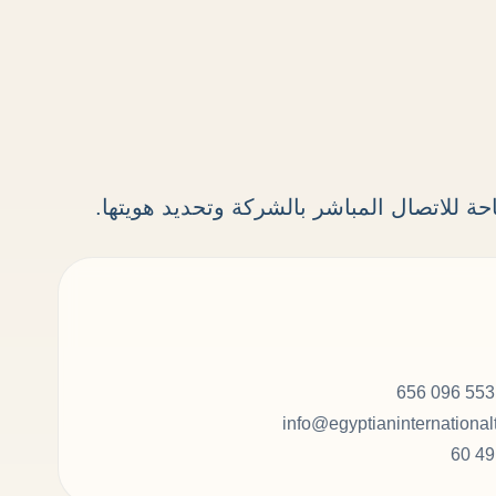
تاحة للاتصال المباشر بالشركة وتحديد هويتها.