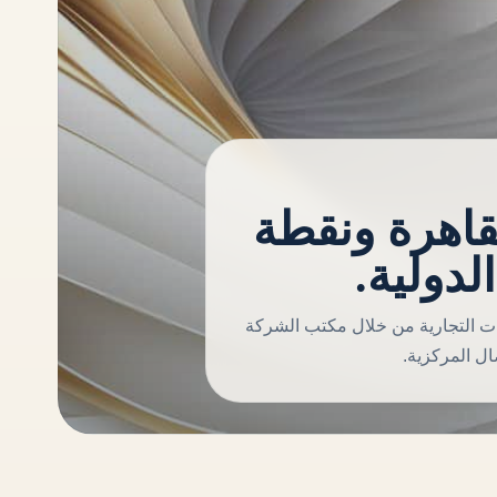
قاهرة ونقطة
لدولية.
ات التجارية من خلال مكتب الشركة
ل المركزية.