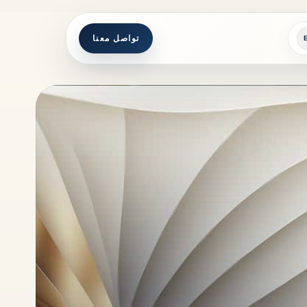
تواصل معنا