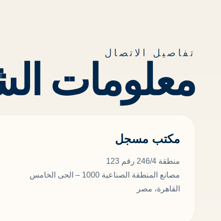
تفاصيل الاتصال
معلومات الش
مكتب مسجل
منطقة 246/4 رقم 123
مصانع المنطقة الصناعية 1000 – الحى الخامس
القاهرة، مصر