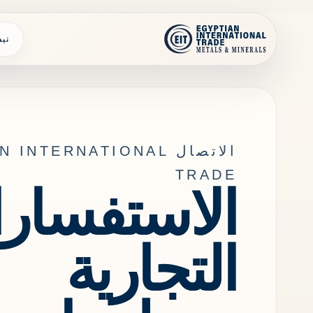
Skip to conten
نبذ
الاتصال INTERNATIONAL
TRADE
الاستفسار
التجارية