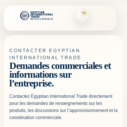
Skip to content
CONTACTER EGYPTIAN
INTERNATIONAL TRADE
Demandes commerciales et
informations sur
l’entreprise.
Contactez Egyptian International Trade directement
pour les demandes de renseignements sur les
produits, les discussions sur l’approvisionnement et la
coordination commerciale.