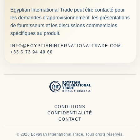
Egyptian International Trade peut être contacté pour
les demandes d’approvisionnement, les présentations
de fournisseurs et les discussions commerciales
spécifiques au produit.
INFO@EGYPTIANINTERNATIONALTRADE.COM
+33 6 73 94 49 60
CONDITIONS
CONFIDENTIALITÉ
CONTACT
© 2026 Egyptian International Trade. Tous droits réservés.