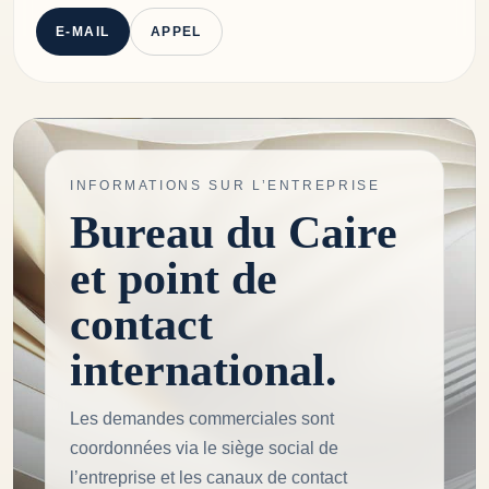
E-MAIL
APPEL
INFORMATIONS SUR L’ENTREPRISE
Bureau du Caire
et point de
contact
international.
Les demandes commerciales sont
coordonnées via le siège social de
l’entreprise et les canaux de contact