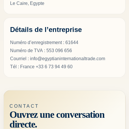
Le Caire, Egypte
Détails de l’entreprise
Numéro d’enregistrement : 61644
Numéro de TVA : 553 096 656
Courriel : info@egyptianinternationaltrade.com
Tél : France +33 6 73 94 49 60
CONTACT
Ouvrez une conversation
directe.