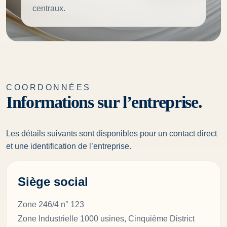
centraux.
COORDONNÉES
Informations sur l’entreprise.
Les détails suivants sont disponibles pour un contact direct
et une identification de l’entreprise.
Siège social
Zone 246/4 n° 123
Zone Industrielle 1000 usines, Cinquième District