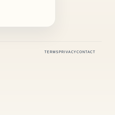
TERMS
PRIVACY
CONTACT