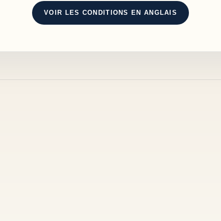
VOIR LES CONDITIONS EN ANGLAIS